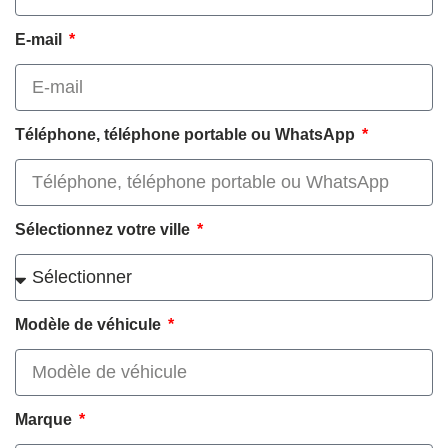
E-mail
Téléphone, téléphone portable ou WhatsApp
Sélectionnez votre ville
Modèle de véhicule
Marque