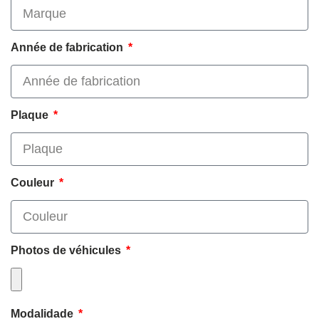
Année de fabrication
Plaque
Couleur
Photos de véhicules
Modalidade