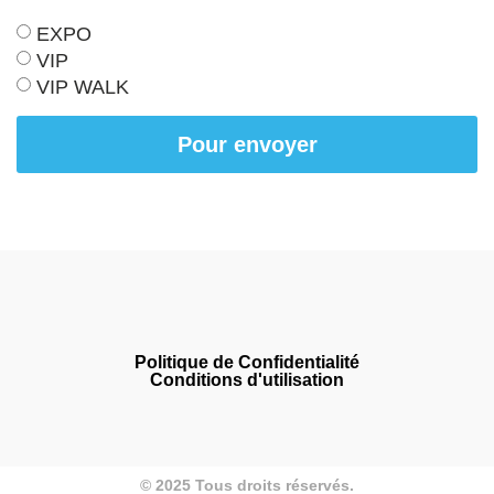
EXPO
VIP
VIP WALK
Pour envoyer
Politique de Confidentialité
Conditions d'utilisation
© 2025 Tous droits réservés.