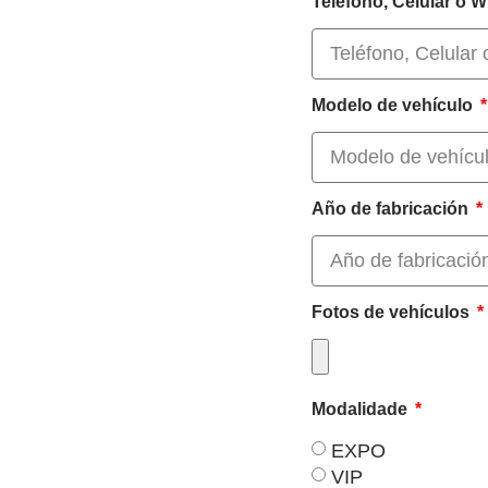
Teléfono, Celular o
Modelo de vehículo
Año de fabricación
Fotos de vehículos
Modalidade
EXPO
VIP